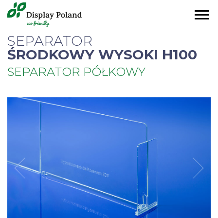
SEPARATOR
ŚRODKOWY WYSOKI H100
SEPARATOR PÓŁKOWY