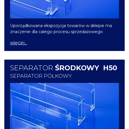
Uporządkowana ekspozycja towarów w sklepie ma
znaczenie dla całego procesu sprzedażowego
więcej...
SEPARATOR
ŚRODKOWY H50
SEPARATOR PÓŁKOWY