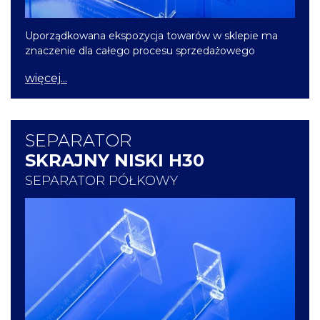
Uporządkowana ekspozycja towarów w sklepie ma
znaczenie dla całego procesu sprzedażowego
więcej...
SEPARATOR
SKRAJNY NISKI H30
SEPARATOR PÓŁKOWY