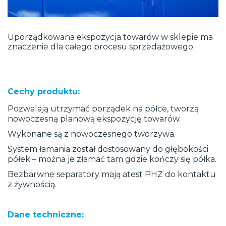
Uporządkowana ekspozycja towarów w sklepie ma
znaczenie dla całego procesu sprzedażowego
Cechy produktu:
Pozwalają utrzymać porządek na półce, tworzą
nowoczesną planową ekspozycję towarów.
Wykonane są z nowoczesnego tworzywa.
System łamania został dostosowany do głębokości
półek – można je złamać tam gdzie kończy się półka.
Bezbarwne separatory mają atest PHZ do kontaktu
z żywnością.
Dane techniczne: