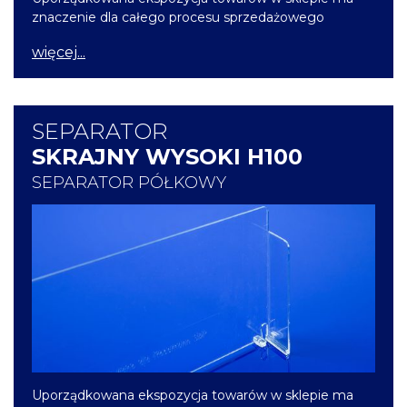
znaczenie dla całego procesu sprzedażowego
więcej...
SEPARATOR
SKRAJNY WYSOKI H100
SEPARATOR PÓŁKOWY
Uporządkowana ekspozycja towarów w sklepie ma