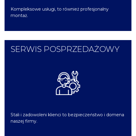
Kompleksowe usługi, to również profesjonalny
montaż.
SERWIS POSPRZEDAŻOWY
Stali i zadowoleni klienci to bezpieczeństwo i domena
naszej firmy.