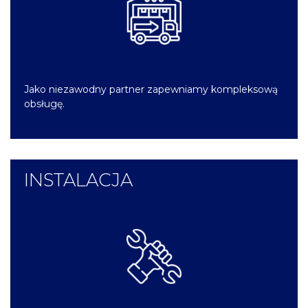
Jako niezawodny partner zapewniamy kompleksową
obsługę.
INSTALACJA