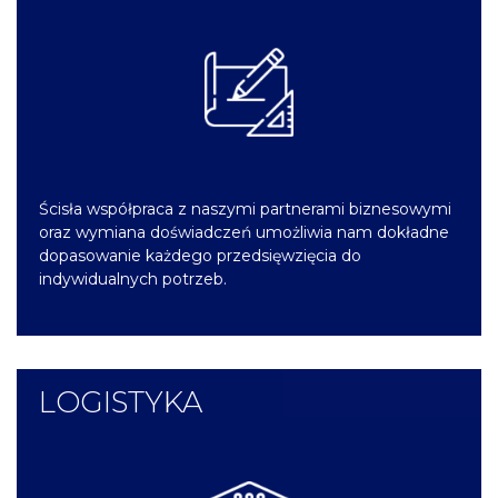
Ścisła współpraca z naszymi partnerami biznesowymi
oraz wymiana doświadczeń umożliwia nam dokładne
dopasowanie każdego przedsięwzięcia do
indywidualnych potrzeb.
LOGISTYKA