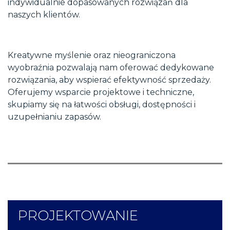
indywidualnie dopasowanych rozwiązań dla
naszych klientów.
Kreatywne myślenie oraz nieograniczona
wyobraźnia pozwalają nam oferować dedykowane
rozwiązania, aby wspierać efektywność sprzedaży.
Oferujemy wsparcie projektowe i techniczne,
skupiamy się na łatwości obsługi, dostępności i
uzupełnianiu zapasów.
PROJEKTOWANIE